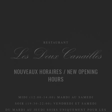
RESTAURANT
NOUVEAUX HORAIRES / NEW OPENING
HOURS
MIDI (12:00-14:00) MARDI AU SAMEDI
SOIR (19:30-22:00) VENDREDI ET SAMEDI
DU MARDI AU JEUDI SOIRS UNIQUEMENT POUR LES